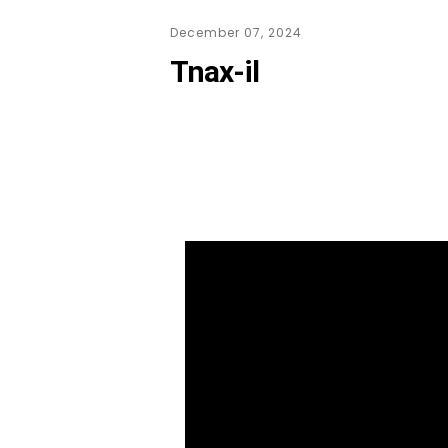
December 07, 2024
Tnax-il