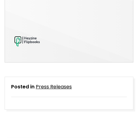
Posted in
Press Releases